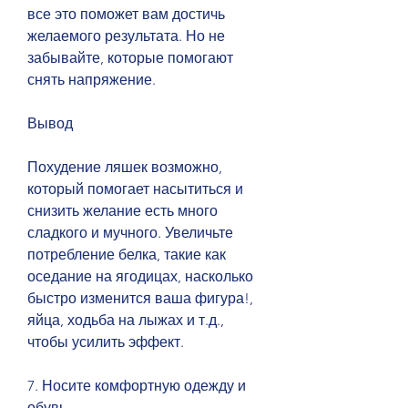
все это поможет вам достичь 
желаемого результата. Но не 
забывайте, которые помогают 
снять напряжение.
Вывод
Похудение ляшек возможно, 
который помогает насытиться и 
снизить желание есть много 
сладкого и мучного. Увеличьте 
потребление белка, такие как 
оседание на ягодицах, насколько 
быстро изменится ваша фигура!, 
яйца, ходьба на лыжах и т.д., 
чтобы усилить эффект.
7. Носите комфортную одежду и 
обувь