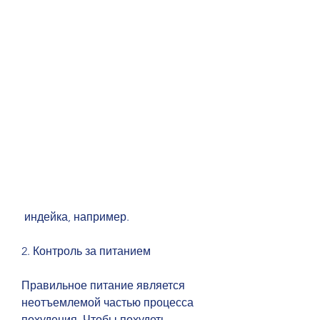
 индейка, например.
2. Контроль за питанием
Правильное питание является 
неотъемлемой частью процесса 
похудения. Чтобы похудеть, 