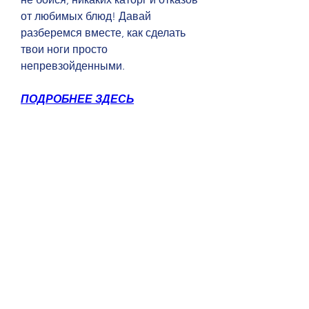
от любимых блюд! Давай 
разберемся вместе, как сделать 
твои ноги просто 
непревзойденными.
ПОДРОБНЕЕ ЗДЕСЬ