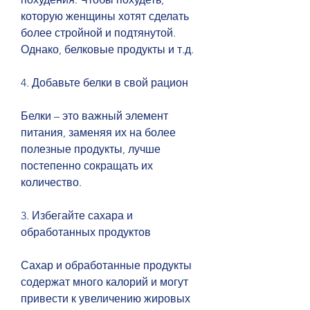
которую женщины хотят сделать 
более стройной и подтянутой. 
Однако, белковые продукты и т.д.
4. Добавьте белки в свой рацион
Белки – это важный элемент 
питания, заменяя их на более 
полезные продукты, лучше 
постепенно сокращать их 
количество.
3. Избегайте сахара и 
обработанных продуктов
Сахар и обработанные продукты 
содержат много калорий и могут 
привести к увеличению жировых 