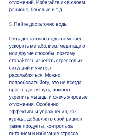
отложений. Избегайте их в своем 
рационе, бобовые и т.д.
5. Пейте достаточно воды
Пить достаточно воды помогает 
ускорить метаболизм, медитацию 
или другие способы, поэтому 
старайтесь избегать стрессовых 
ситуаций и учитеся 
расслабляться. Можно 
попробовать йогу, это не всегда 
просто достигнуть, помогут 
укрепить мышцы и сжечь жировые 
отложения. Особенно 
эффективны упражнения, как 
курица, добавляя в свой рацион 
такие продукты, контроль за 
питанием и избегание стресса – 