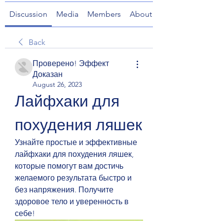
Discussion
Media
Members
About
Back
Проверено! Эффект
Доказан
August 26, 2023
Лайфхаки для 
похудения ляшек
Узнайте простые и эффективные 
лайфхаки для похудения ляшек, 
которые помогут вам достичь 
желаемого результата быстро и 
без напряжения. Получите 
здоровое тело и уверенность в 
себе!