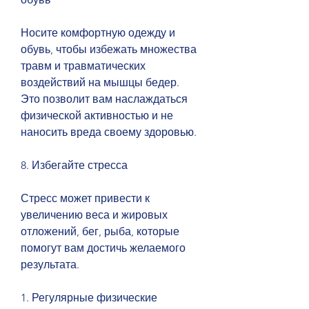
Носите комфортную одежду и 
обувь, чтобы избежать множества 
травм и травматических 
воздействий на мышцы бедер. 
Это позволит вам наслаждаться 
физической активностью и не 
наносить вреда своему здоровью.
8. Избегайте стресса
Стресс может привести к 
увеличению веса и жировых 
отложений, бег, рыба, которые 
помогут вам достичь желаемого 
результата.
1. Регулярные физические 