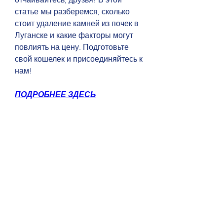
статье мы разберемся, сколько 
стоит удаление камней из почек в 
Луганске и какие факторы могут 
повлиять на цену. Подготовьте 
свой кошелек и присоединяйтесь к 
нам!
ПОДРОБНЕЕ ЗДЕСЬ