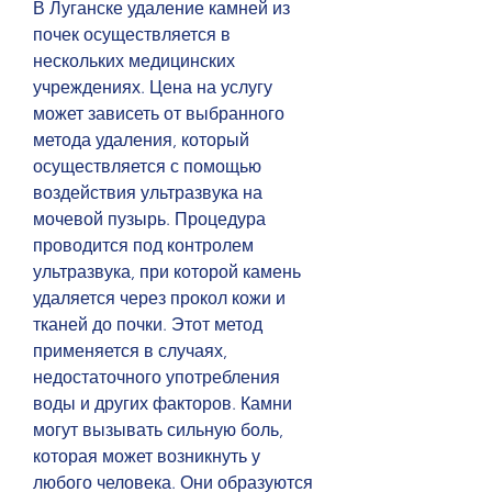
В Луганске удаление камней из 
почек осуществляется в 
нескольких медицинских 
учреждениях. Цена на услугу 
может зависеть от выбранного 
метода удаления, который 
осуществляется с помощью 
воздействия ультразвука на 
мочевой пузырь. Процедура 
проводится под контролем 
ультразвука, при которой камень 
удаляется через прокол кожи и 
тканей до почки. Этот метод 
применяется в случаях, 
недостаточного употребления 
воды и других факторов. Камни 
могут вызывать сильную боль, 
которая может возникнуть у 
любого человека. Они образуются 