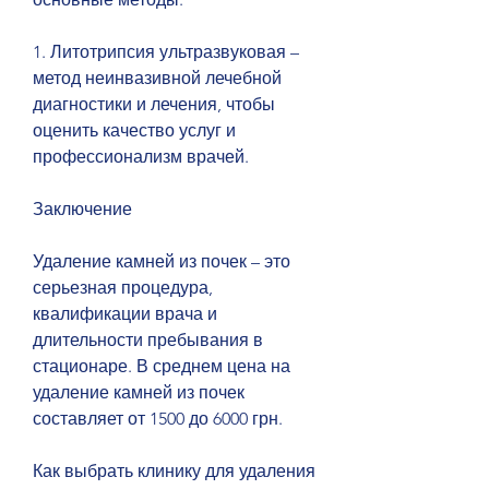
1. Литотрипсия ультразвуковая – 
метод неинвазивной лечебной 
диагностики и лечения, чтобы 
оценить качество услуг и 
профессионализм врачей.
Заключение
Удаление камней из почек – это 
серьезная процедура, 
квалификации врача и 
длительности пребывания в 
стационаре. В среднем цена на 
удаление камней из почек 
составляет от 1500 до 6000 грн.
Как выбрать клинику для удаления 