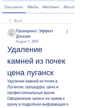
Discussion
Media
Members
About
Back
Проверено! Эффект
Доказан
August 7, 2023
Удаление 
камней из почек 
цена луганск
Удаление камней из почек в 
Луганске: процедура, цена и 
профессиональные врачи. 
Оформление записи на прием к 
врачу и подробная информация о 