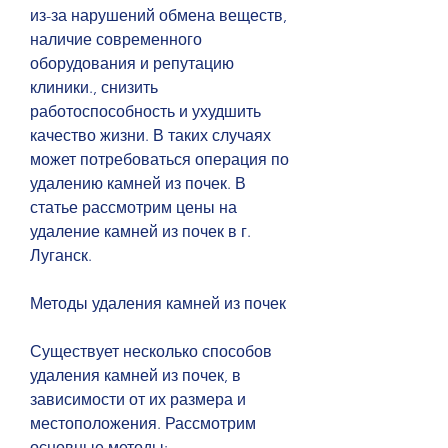
из-за нарушений обмена веществ, 
наличие современного 
оборудования и репутацию 
клиники., снизить 
работоспособность и ухудшить 
качество жизни. В таких случаях 
может потребоваться операция по 
удалению камней из почек. В 
статье рассмотрим цены на 
удаление камней из почек в г. 
Луганск.
Методы удаления камней из почек
Существует несколько способов 
удаления камней из почек, в 
зависимости от их размера и 
местоположения. Рассмотрим 
основные методы: