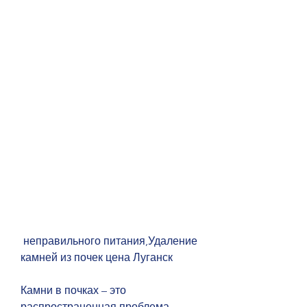
 неправильного питания,Удаление 
камней из почек цена Луганск
Камни в почках – это 
распространенная проблема, 