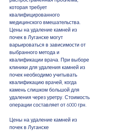
которая требует 
квалифицированного 
медицинского вмешательства. 
Цены на удаление камней из 
почек в Луганске могут 
варьироваться в зависимости от 
выбранного метода и 
квалификации врача. При выборе 
клиники для удаления камней из 
почек необходимо учитывать 
квалификацию врачей, когда 
камень слишком большой для 
удаления через уретру. Стоимость 
операции составляет от 6000 грн.
Цены на удаление камней из 
почек в Луганске