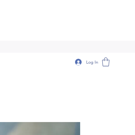
Log In