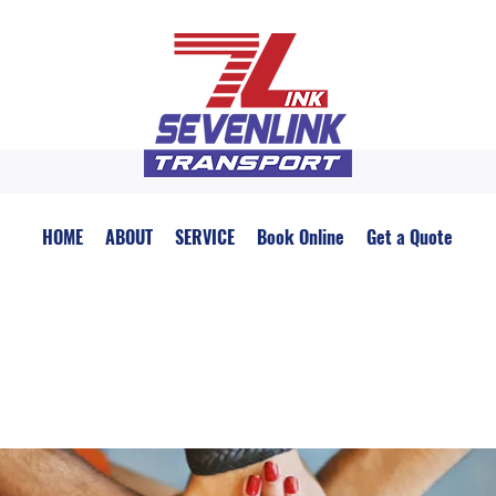
HOME
ABOUT
SERVICE
Book Online
Get a Quote