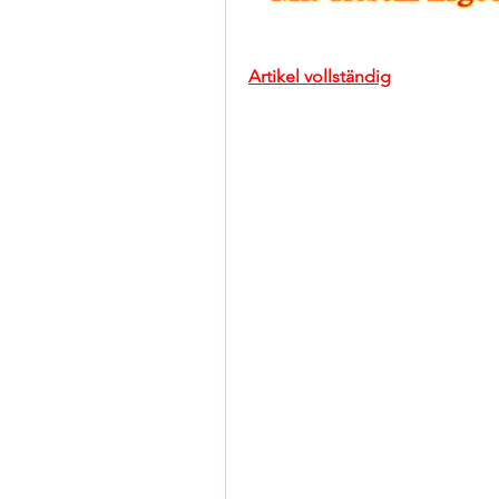
Artikel vollständig