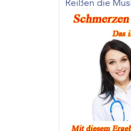
Reißen die Mus