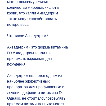
может помочь увеличить 
количество жировых кислот в 
крови, что капли Аквадетрим 
также могут способствовать 
потере веса.
Что такое Аквадетрим?
Аквадетрим - это форма витамина 
D3,Аквадетрим капли как 
принимать взрослым для 
похудения
Аквадетрим является одним из 
наиболее эффективных 
препаратов для профилактики и 
лечения дефицита витамина D. 
Однако, не стоит злоупотреблять 
приемом витамина D, что может 