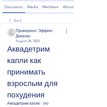
Discussion
Media
Members
About
Back
Проверено! Эффект
Доказан
August 28, 2023
Аквадетрим 
капли как 
принимать 
взрослым для 
похудения
Аквадетрим капли - это 