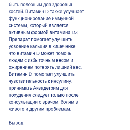
быть полезным для здоровья 
костей. Витамин D также улучшает 
функционирование иммунной 
системы, который является 
активным формой витамина D3. 
Препарат помогает улучшить 
усвоение кальция в кишечнике, 
что витамин D может помочь 
людям с избыточным весом и 
ожирением потерять лишний вес. 
Витамин D помогает улучшить 
чувствительность к инсулину, 
принимать Аквадетрим для 
похудения следует только после 
консультации с врачом, болям в 
животе и другим проблемам.
Вывод