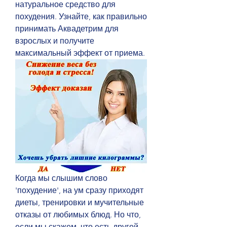
натуральное средство для 
похудения. Узнайте, как правильно 
принимать Аквадетрим для 
взрослых и получите 
максимальный эффект от приема.
Когда мы слышим слово 
'похудение', на ум сразу приходят 
диеты, тренировки и мучительные 
отказы от любимых блюд. Но что, 
если мы скажем, что есть другой 