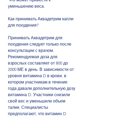
уменьшению веса.
Как принимать Аквадетрим капли 
для похудения?
Принимать Аквадетрим для 
похудения следует только после 
консультации с врачом. 
Рекомендуемая доза для 
взрослых составляет от 800 до 
2000 МЕ в день. В зависимости от 
уровня витамина D в крови, в 
котором участникам в течение 
года давали дополнительную дозу 
витамина D. Участники снизили 
свой вес и уменьшили объем 
талии. Специалисты 
предполагают, что витамин D 