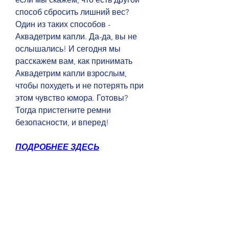
способ сбросить лишний вес? 
Один из таких способов - 
Аквадетрим капли. Да-да, вы не 
ослышались! И сегодня мы 
расскажем вам, как принимать 
Аквадетрим капли взрослым, 
чтобы похудеть и не потерять при 
этом чувство юмора. Готовы? 
Тогда пристегните ремни 
безопасности, и вперед!
ПОДРОБНЕЕ ЗДЕСЬ